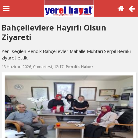
Bahçelievlere Hayırlı Olsun
Ziyareti
Yeni seçilen Pendik Bahçelievler Mahalle Muhtarı Serpil Berak'ı
ziyaret ettik.
13 Haziran 2026, Cumartesi, 12:17 -
Pendik Haber