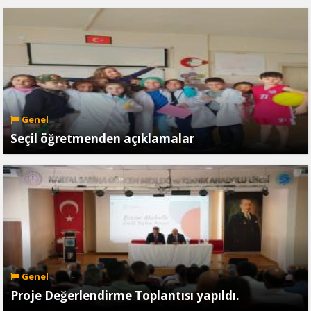
Genel
Seçil öğretmenden açıklamalar
Genel
Proje Değerlendirme Toplantısı yapıldı.