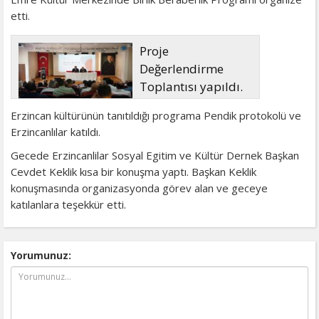
etti.
Proje
Değerlendirme
Toplantısı yapıldı.
Erzincan kültürünün tanıtıldığı programa Pendik protokolü ve
Erzincanlılar katıldı.
Gecede Erzincanlilar Sosyal Egitim ve Kültür Dernek Başkan
Cevdet Keklik kısa bir konuşma yaptı. Başkan Keklik
konuşmasında organizasyonda görev alan ve geceye
katılanlara teşekkür etti.
Yorumunuz: