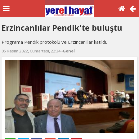
Erzincanlılar Pendik'te buluştu
Programa Pendik protokolü ve Erzincanlılar katıldı.
05 Kasım 2022, Cumartesi, 22:34 -
Genel