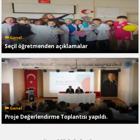
Genel
Seçil öğretmenden açıklamalar
Genel
Proje Değerlendirme Toplantısı yapıldı.