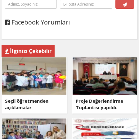
Facebook Yorumları
İlginizi Çekebilir
Seçil öğretmenden
Proje Değerlendirme
açıklamalar
Toplantısı yapıldı.