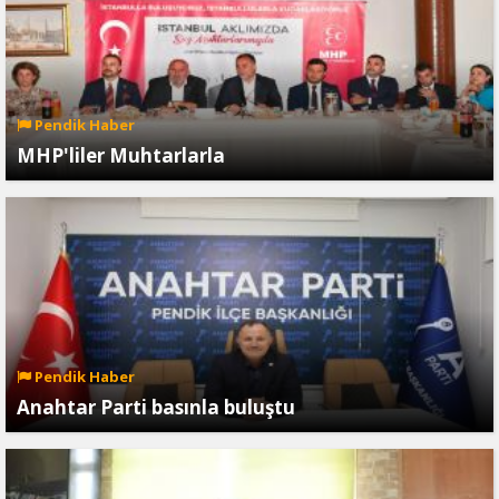
Pendik Haber
MHP'liler Muhtarlarla
Pendik Haber
Anahtar Parti basınla buluştu