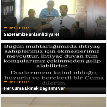
Pendik Haber
Gazetemize anlamlı ziyaret
Pendik Haber
Her Cuma Ekmek Dağıtımı Var