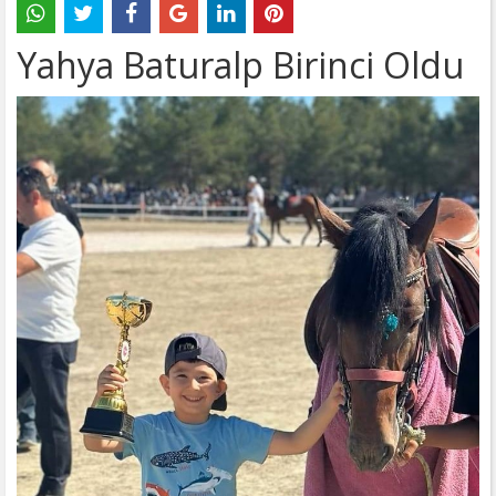
Yahya Baturalp Birinci Oldu