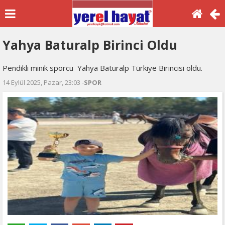
Yahya Baturalp Birinci Oldu
Pendikli minik sporcu Yahya Baturalp Türkiye Birincisi oldu.
14 Eylül 2025, Pazar, 23:03 -
SPOR