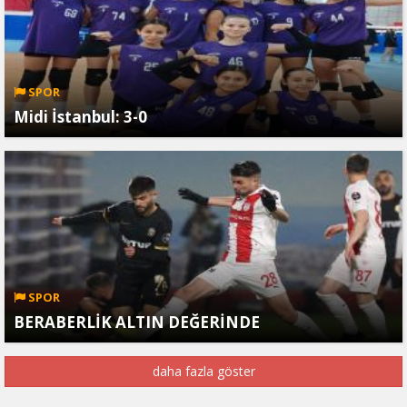
SPOR
Midi İstanbul: 3-0
SPOR
BERABERLİK ALTIN DEĞERİNDE
daha fazla göster