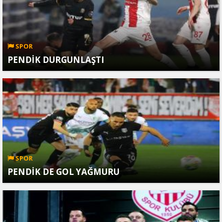
SPOR
PENDİK DURGUNLAŞTI
SPOR
PENDİK DE GOL YAĞMURU