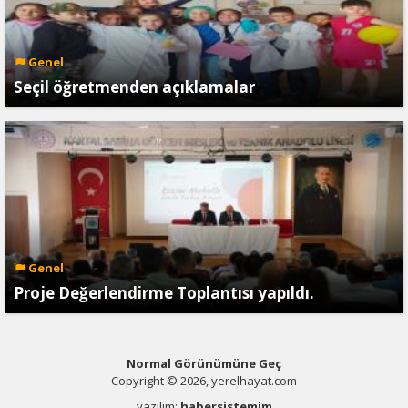
Genel
Seçil öğretmenden açıklamalar
Genel
Proje Değerlendirme Toplantısı yapıldı.
Normal Görünümüne Geç
Copyright © 2026, yerelhayat.com
yazılım:
habersistemim