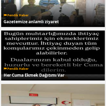
Pendik Haber
Gazetemize anlamlı ziyaret
Pendik Haber
Her Cuma Ekmek Dağıtımı Var