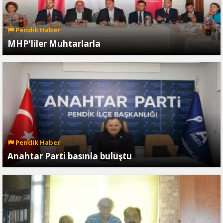
Pendik Haber
MHP'liler Muhtarlarla
Pendik Haber
Anahtar Parti basınla buluştu